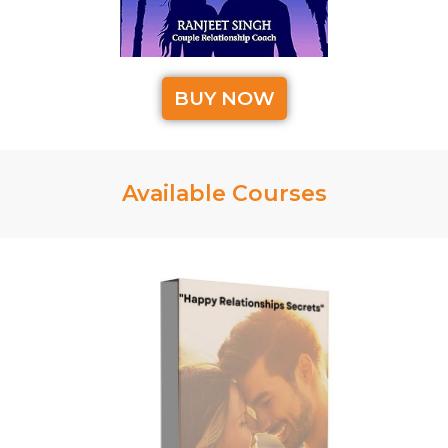
BUY NOW
Available Courses