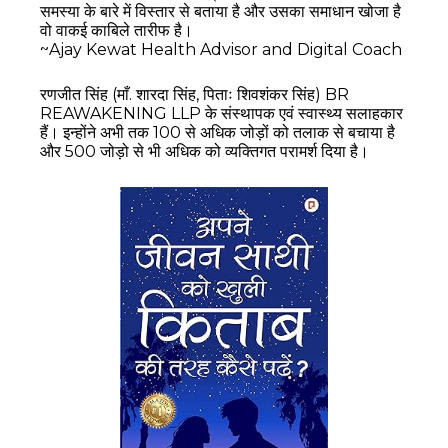
समस्या के बारे में विस्तार से बताया है और उसका समाधान खोजा है
वो वाकई काबिले तारीफ है।
~Ajay Kewat Health Advisor and Digital Coach
रणजीत सिंह
(माँ. शारदा सिंह, पिताः शिवशंकर सिंह) BR
REAWAKENING LLP के संस्थापक एवं स्वास्थ्य सलाहकार
हैं।
इन्होंने अभी तक 100 से अधिक जोड़ों को तलाक से बचाया है
और 500 जोड़ो से भी अधिक को व्यक्तिगत परामर्श दिया है।