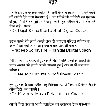
पढ़ें?
यह केवल एक पुस्तक नही, पति-पत्नी के बीच ताउम्र प्यार बने रहने
की गारंटी देने वाला मैन्युअल है। एक घंटे में जो क्लैरिटी इस पुस्तक
से मुझे मिली है वह मुझे अपने संपूर्ण शादी शुदा जीवन में अभी तक नही
मिल पाई। गजब!
~Dr. Rajat Sinha Startupfrat Digital Coach
इससे पहले मैंने इतनी अच्छी तरह से एक्स्ट्रा मैरिटल अफेयर के
कारणों को नहीं जाना था। रंजीत भाई, आपकी जय हो!
~Pradeep Sonavane Financial Digital Coach
मेरी समझ से यह पहली पुस्तक है जिसमें पति-पत्नी के संबंधों के
उतार-चढ़ाव की इतनी अच्छी व्याख्या हुई है और वो भी समाधान
सहित।
~Dr. Nelson Dsouza Mindfulness Coach
इस पुस्तक के बाद रंजीत भाई निश्चित रूप से ”कपल रिलेशनशिप के
ऑथॉरिटी“ बन जायेंगे।
~Dr. Kavindra Masih Relationship Coach
आपने जिस तरह से अपने क्लाइंट्स का उदाहरण देकर एक-एक