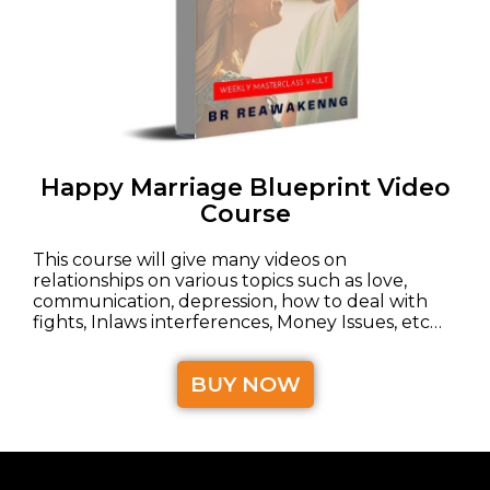
Happy Marriage Blueprint Video
Course
This course will give many videos on
relationships on various topics such as love,
communication, depression, how to deal with
fights, Inlaws interferences, Money Issues, etc…
BUY NOW