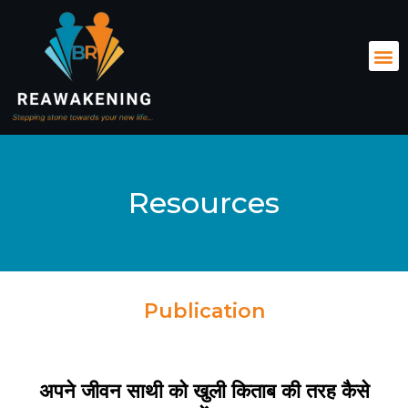
Skip
M
to
content
Resources
Publication
अपने जीवन साथी को खुली किताब की तरह कैसे